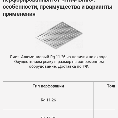
особенности, преимущества и варианты
применения
Лист Алюминиевый Rg 11-26 из наличия на складе.
Осуществляем резку в размер на современном
оборудование. Доставка по РФ.
Тип перфорации
Толщ
Rg 11-26
0