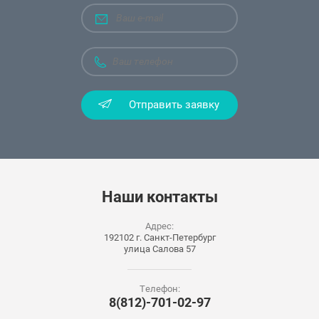
Отправить заявку
Наши
контакты
Адрес:
192102 г. Санкт-Петербург
улица Салова 57
Телефон:
8(812)-701-02-97