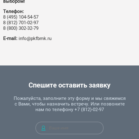
выбором!
Телефон:
8 (495) 104-54-57
8 (812) 701-02-97
8 (800) 302-32-79
E‑mail:
info@pkfbmk.ru
Спешите оставить заявку
Пожалуйста, заполните эту форму и мы свяжемся
с Вами, чтобы назначить встречу. Или позвоните
нам по телефону +7 (812)-02-97