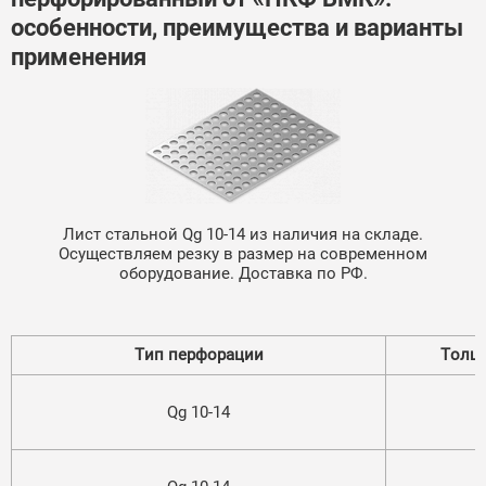
особенности, преимущества и варианты
применения
Лист стальной Qg 10-14 из наличия на складе.
Осуществляем резку в размер на современном
оборудование. Доставка по РФ.
Тип перфорации
Толщ
Qg 10-14
1