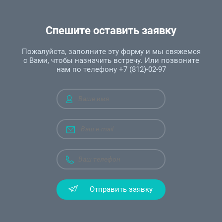
Спешите оставить заявку
Пожалуйста, заполните эту форму и мы свяжемся
с Вами, чтобы назначить встречу. Или позвоните
нам по телефону +7 (812)-02-97
Отправить заявку