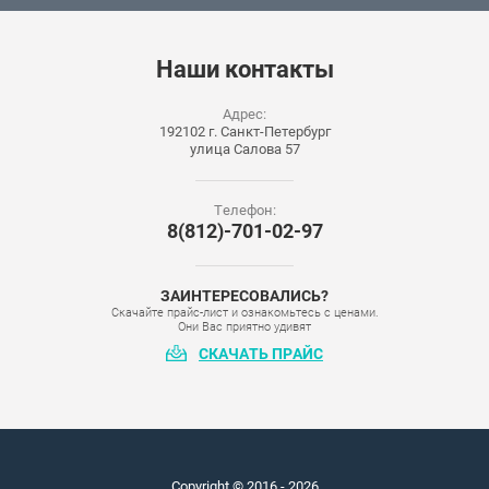
Наши
контакты
Адрес:
192102 г. Санкт-Петербург
улица Салова 57
Телефон:
8(812)-701-02-97
ЗАИНТЕРЕСОВАЛИСЬ?
Скачайте прайс-лист и ознакомьтесь с ценами.
Они Вас приятно удивят
СКАЧАТЬ ПРАЙС
Copyright © 2016 - 2026